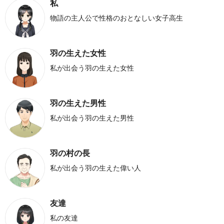
私
物語の主人公で性格のおとなしい女子高生
羽の生えた女性
私が出会う羽の生えた女性
羽の生えた男性
私が出会う羽の生えた男性
羽の村の長
私が出会う羽の生えた偉い人
友達
私の友達