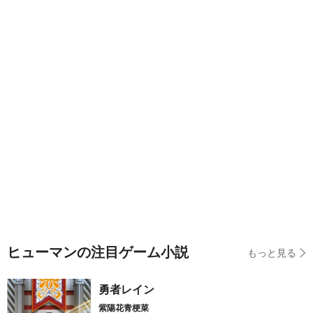
ヒューマンの注目ゲーム小説
もっと見る
勇者レイン
紫陽花青梗菜