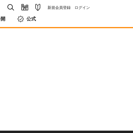
新規会員登録
ログイン
公開
公式