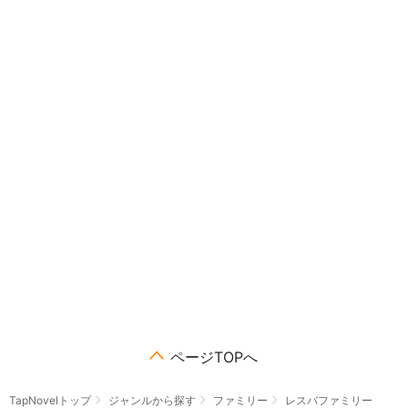
ページTOPへ
TapNovelトップ
ジャンルから探す
ファミリー
レスバファミリー