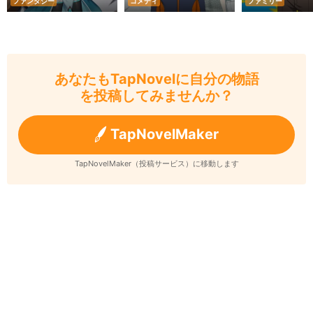
ファンタジー
コメディ
ファミリー
あなたもTapNovelに自分の物語
を投稿してみませんか？
TapNovelMaker
TapNovelMaker（投稿サービス）に移動します