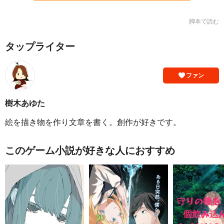
脚本で読む
タップライター
ファン
樹木あゆた
絵を描き物を作り文章を書く。創作が好きです。
このゲーム小説が好きな人におすすめ