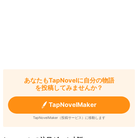
あなたもTapNovelに自分の物語
を投稿してみませんか？
TapNovelMaker
TapNovelMaker（投稿サービス）に移動します