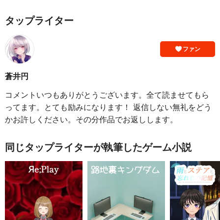
タップライター
ファン
蒼井円
コメントいつもありがとうございます。全て読ませてもら
ってます。とても励みになります！ 返信しない無礼をどう
かお許しください。その分作品でお返しします。
同じタップライターが執筆したゲーム小説