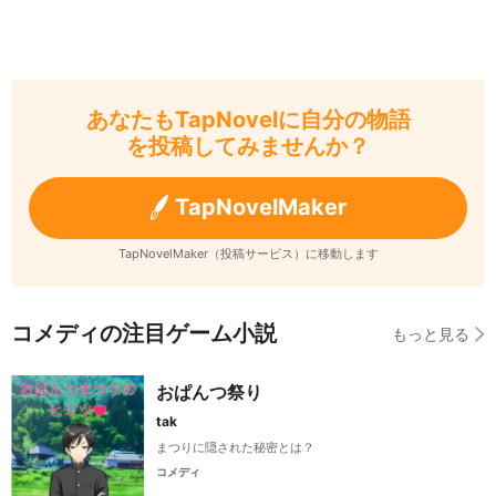
あなたもTapNovelに自分の物語
を投稿してみませんか？
TapNovelMaker
TapNovelMaker（投稿サービス）に移動します
コメディの注目ゲーム小説
もっと見る
おぱんつ祭り
tak
まつりに隠された秘密とは？
コメディ