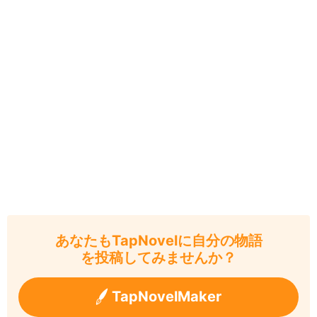
あなたもTapNovelに自分の物語
を投稿してみませんか？
TapNovelMaker