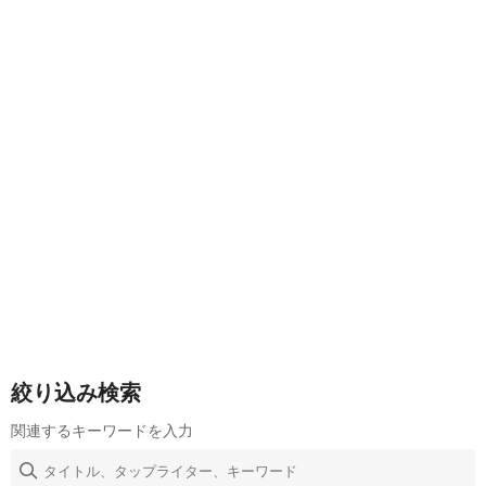
絞り込み検索
関連するキーワードを入力