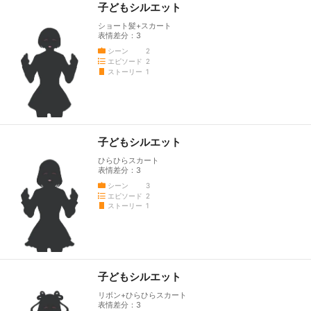
子どもシルエット
ショート髪+スカート
表情差分：3
シーン
2
エピソード
2
ストーリー
1
子どもシルエット
ひらひらスカート
表情差分：3
シーン
3
エピソード
2
ストーリー
1
子どもシルエット
リボン+ひらひらスカート
表情差分：3