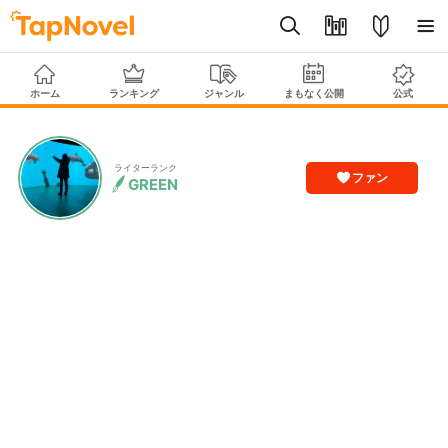
ホーム
ランキング
ジャンル
まもなく公開
公式
ライターランク
ファン
GREEN