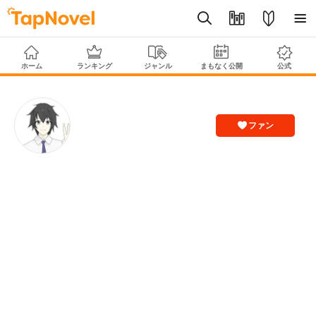
ホーム
ランキング
ジャンル
まもなく公開
公式
ファン