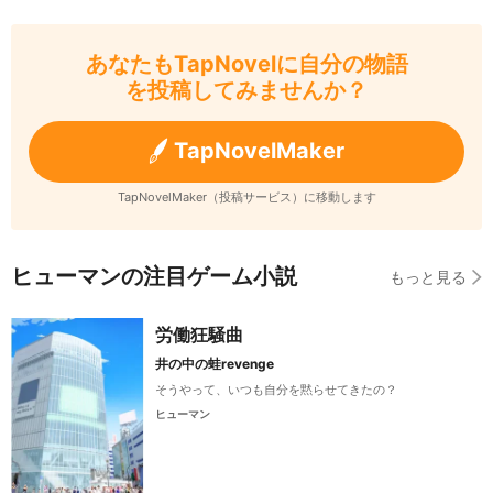
あなたもTapNovelに自分の物語
を投稿してみませんか？
TapNovelMaker
TapNovelMaker（投稿サービス）に移動します
ヒューマンの注目ゲーム小説
もっと見る
労働狂騒曲
井の中の蛙revenge
そうやって、いつも自分を黙らせてきたの？
ヒューマン