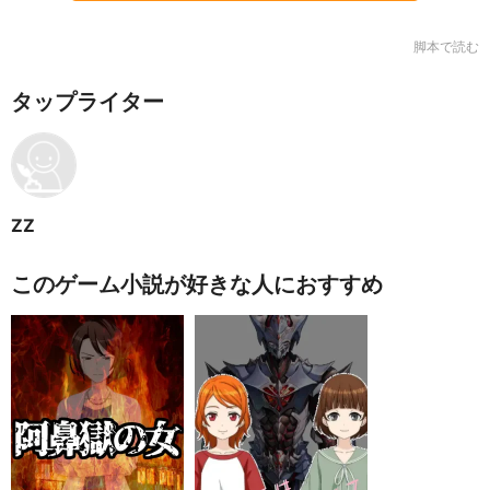
脚本で読む
タップライター
ZZ
このゲーム小説が好きな人におすすめ