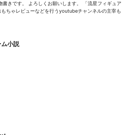
物書きです。 よろしくお願いします。 「流星フィギュア
もちゃレビューなどを行うyoutubeチャンネルの主宰も
ーム小説