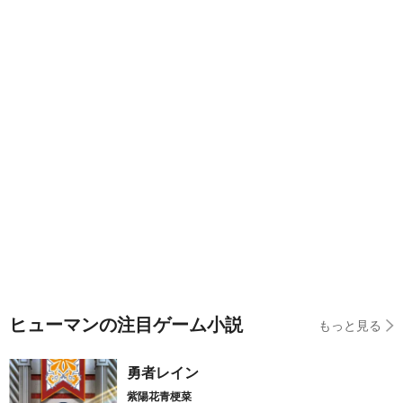
ヒューマンの注目ゲーム小説
もっと見る
勇者レイン
紫陽花青梗菜