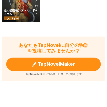
怪人怪盗モンストル・ド・
フラム
ファンタジー
あなたもTapNovelに自分の物語
を投稿してみませんか？
TapNovelMaker
TapNovelMaker（投稿サービス）に移動します