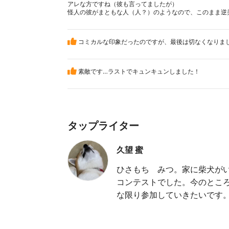
アレな方ですね（彼も言ってましたが）
怪人の彼がまともな人（人？）のようなので、このまま逆
コミカルな印象だったのですが、最後は切なくなりま
素敵です…ラストでキュンキュンしました！
タップライター
久望 蜜
ひさもち みつ。家に柴犬が
コンテストでした。今のとこ
な限り参加していきたいです。