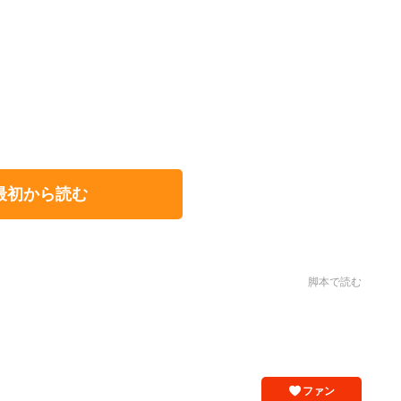
最初から読む
脚本で読む
ファン