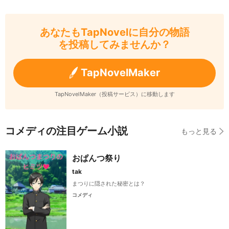
あなたもTapNovelに自分の物語
を投稿してみませんか？
TapNovelMaker
TapNovelMaker（投稿サービス）に移動します
コメディの注目ゲーム小説
もっと見る
おぱんつ祭り
tak
まつりに隠された秘密とは？
コメディ