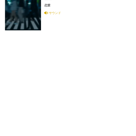
恋愛
サウンド