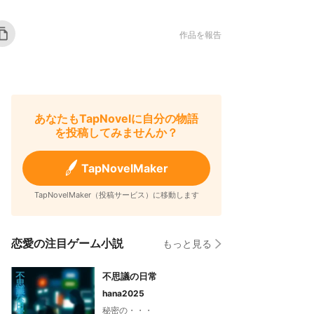
作品を報告
あなたもTapNovelに自分の物語
を投稿してみませんか？
TapNovelMaker
TapNovelMaker（投稿サービス）に移動します
恋愛の注目ゲーム小説
もっと見る
不思議の日常
hana2025
秘密の・・・