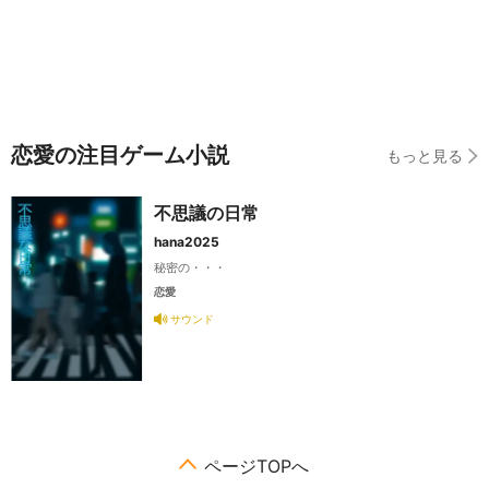
恋愛の注目ゲーム小説
もっと見る
不思議の日常
hana2025
秘密の・・・
恋愛
サウンド
ページTOPへ