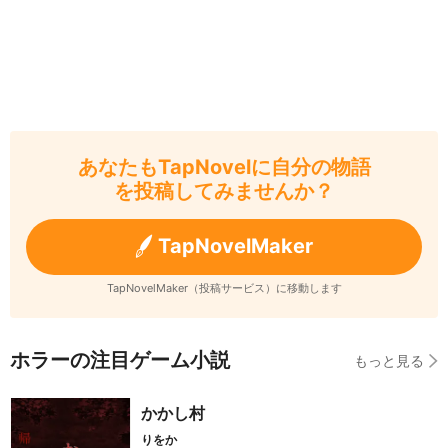
あなたもTapNovelに自分の物語
を投稿してみませんか？
TapNovelMaker
TapNovelMaker（投稿サービス）に移動します
ホラーの注目ゲーム小説
もっと見る
かかし村
りをか