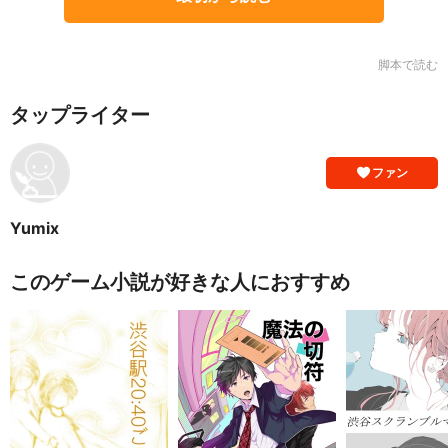
脚本で読む
タップライター
ファン
Yumix
このゲーム小説が好きな人におすすめ