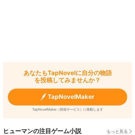
あなたもTapNovelに自分の物語
を投稿してみませんか？
TapNovelMaker
TapNovelMaker（投稿サービス）に移動します
ヒューマンの注目ゲーム小説
もっと見る