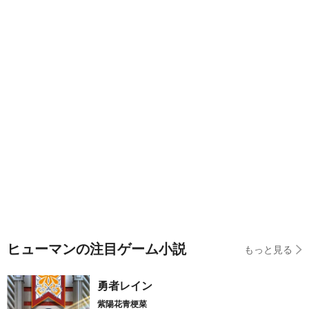
ヒューマンの注目ゲーム小説
もっと見る
勇者レイン
紫陽花青梗菜