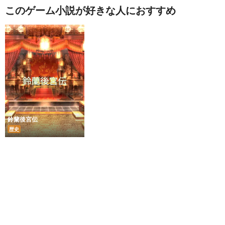
このゲーム小説が好きな人におすすめ
鈴蘭後宮伝
歴史