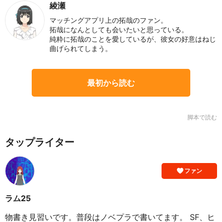
綾瀬
マッチングアプリ上の拓哉のファン。
拓哉になんとしても会いたいと思っている。
純粋に拓哉のことを愛しているが、彼女の好意はねじ
曲げられてしまう。
最初から読む
脚本で読む
タップライター
ファン
ラム25
物書き見習いです。普段はノベプラで書いてます。 SF、ヒ