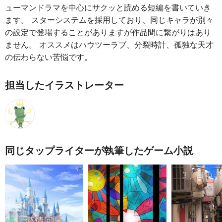
ューマンドラマを中心にサクッと読める短編を書いていき
ます。 スターシステムを採用しており、同じキャラが別々
の設定で登場することがありますが作品間に繋がりはあり
ません。 オススメはハウツーラブ、分裂時計、孤独な天才
の伝わらない苦悩です。
担当したイラストレーター
同じタップライターが執筆したゲーム小説