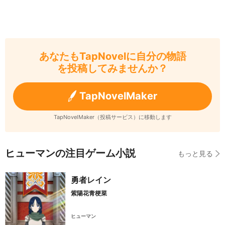
あなたもTapNovelに自分の物語
を投稿してみませんか？
TapNovelMaker
TapNovelMaker（投稿サービス）に移動します
ヒューマンの注目ゲーム小説
もっと見る
勇者レイン
紫陽花青梗菜
ヒューマン