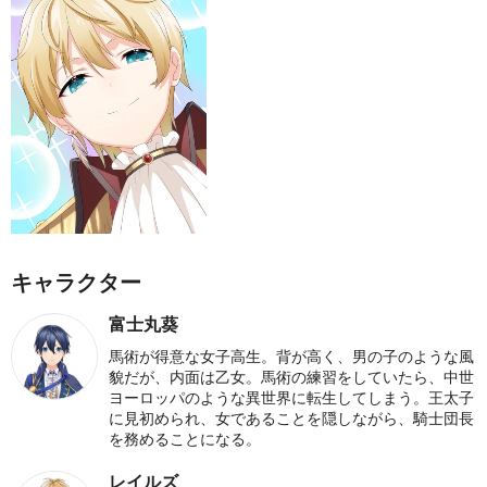
キャラクター
富士丸葵
馬術が得意な女子高生。背が高く、男の子のような風
貌だが、内面は乙女。馬術の練習をしていたら、中世
ヨーロッパのような異世界に転生してしまう。王太子
に見初められ、女であることを隠しながら、騎士団長
を務めることになる。
レイルズ