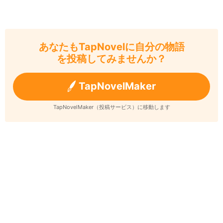
あなたもTapNovelに自分の物語
を投稿してみませんか？
TapNovelMaker
TapNovelMaker（投稿サービス）に移動します