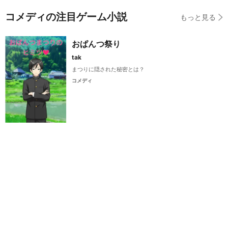
コメディの注目ゲーム小説
もっと見る
おぱんつ祭り
tak
まつりに隠された秘密とは？
コメディ