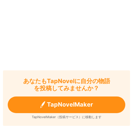
あなたもTapNovelに自分の物語
を投稿してみませんか？
TapNovelMaker
TapNovelMaker（投稿サービス）に移動します