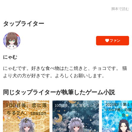
脚本で読む
タップライター
ファン
にゃむ
にゃむです。好きな食べ物はたこ焼きと、チョコです。 猫
より犬の方が好きです。よろしくお願いします。
同じタップライターが執筆したゲーム小説