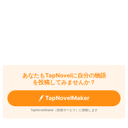
あなたもTapNovelに自分の物語
を投稿してみませんか？
TapNovelMaker
TapNovelMaker（投稿サービス）に移動します