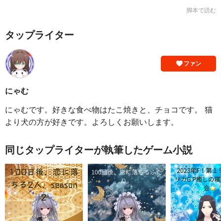
脚本で読む
タップライター
ファン
にゃむ
にゃむです。好きな食べ物はたこ焼きと、チョコです。 猫
より犬の方が好きです。よろしくお願いします。
同じタップライターが執筆したゲーム小説