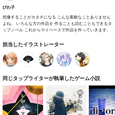
びわ子
想像することがカタチになる こんな素敵なことありません
よね。 いろんな方の作品を 作ることも読むこともできるタ
ップノベル これからマイペースで作品を作っていきます。
担当したイラストレーター
同じタップライターが執筆したゲーム小説