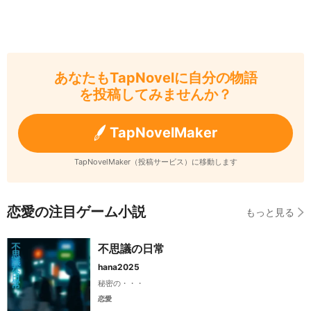
あなたもTapNovelに自分の物語
を投稿してみませんか？
TapNovelMaker
TapNovelMaker（投稿サービス）に移動します
恋愛の注目ゲーム小説
もっと見る
不思議の日常
hana2025
秘密の・・・
恋愛