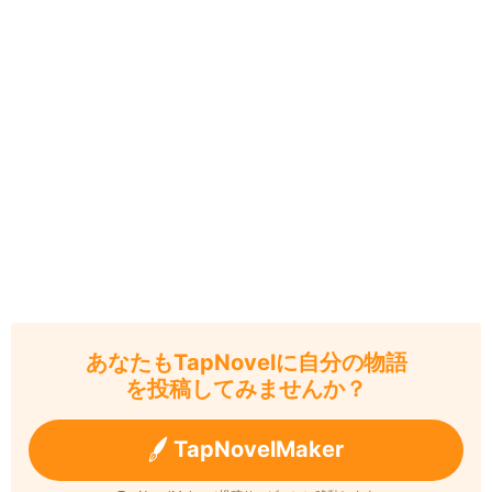
あなたもTapNovelに自分の物語
を投稿してみませんか？
TapNovelMaker