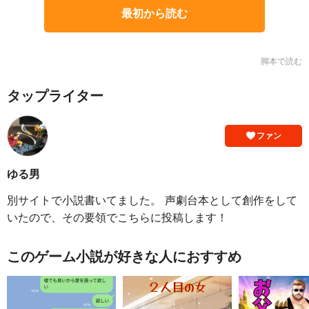
最初から読む
脚本で読む
タップライター
ファン
ゆる男
別サイトで小説書いてました。 声劇台本として創作をして
いたので、その要領でこちらに投稿します！
このゲーム小説が好きな人におすすめ