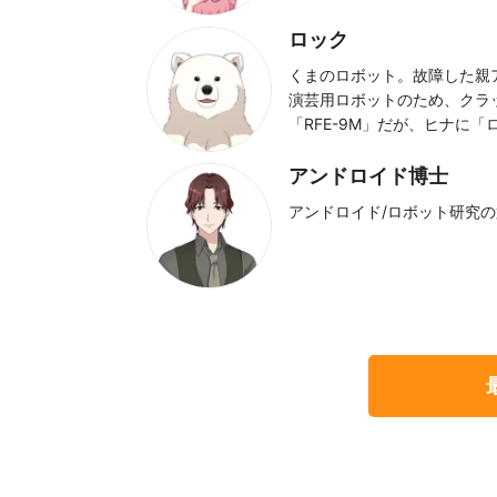
ロック
くまのロボット。故障した親
演芸用ロボットのため、クラ
「RFE-9M」だが、ヒナに
アンドロイド博士
アンドロイド/ロボット研究