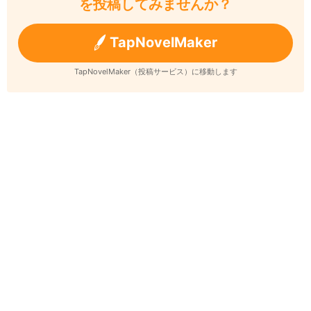
を投稿してみませんか？
TapNovelMaker
TapNovelMaker（投稿サービス）に移動します