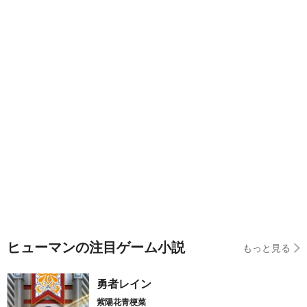
ヒューマンの注目ゲーム小説
もっと見る
勇者レイン
紫陽花青梗菜