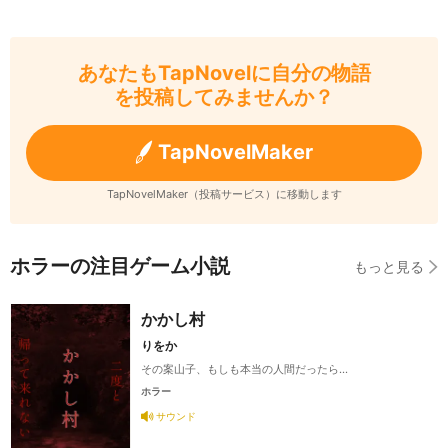
あなたもTapNovelに自分の物語
を投稿してみませんか？
TapNovelMaker
TapNovelMaker（投稿サービス）に移動します
ホラーの注目ゲーム小説
もっと見る
かかし村
りをか
その案山子、もしも本当の人間だったら…
ホラー
サウンド