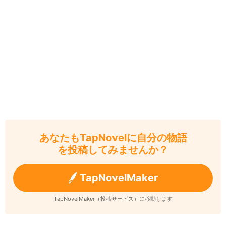
あなたもTapNovelに自分の物語
を投稿してみませんか？
TapNovelMaker
TapNovelMaker（投稿サービス）に移動します