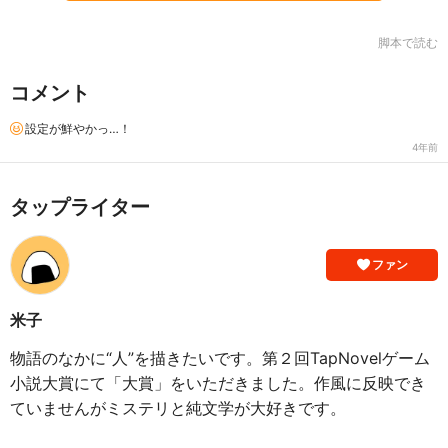
脚本で読む
コメント
設定が鮮やかっ…！
4年前
タップライター
ファン
米子
物語のなかに“人”を描きたいです。第２回TapNovelゲーム
小説大賞にて「大賞」をいただきました。作風に反映でき
ていませんがミステリと純文学が大好きです。