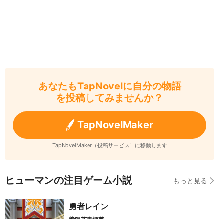
あなたもTapNovelに自分の物語
を投稿してみませんか？
TapNovelMaker
TapNovelMaker（投稿サービス）に移動します
ヒューマンの注目ゲーム小説
もっと見る
勇者レイン