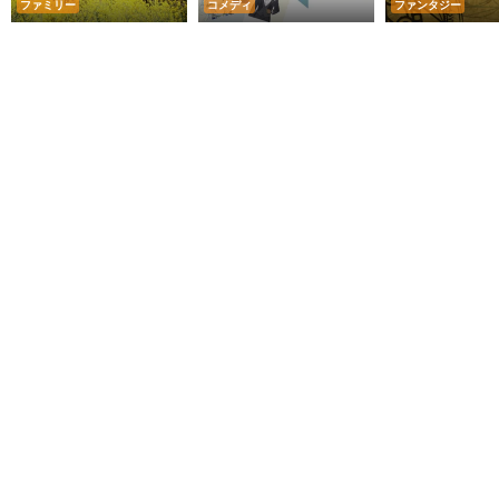
ファミリー
コメディ
ファンタジー