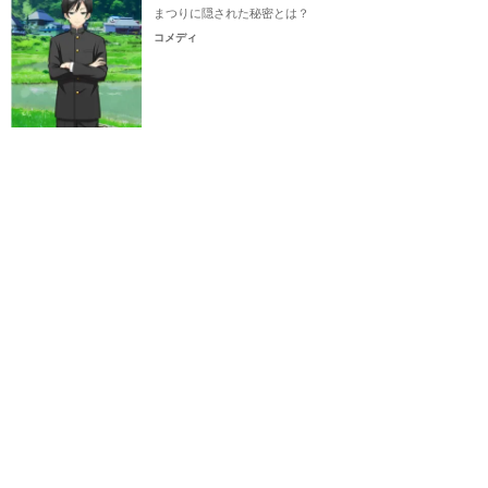
まつりに隠された秘密とは？
コメディ