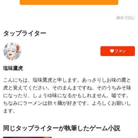
脚本で読む
タップライター
ファン
塩味鷹虎
こんにちは、塩味鷹虎と申します。あっさりしお味の鷹と
虎と覚えてください。そのまんまですね。そのうちみそ味
になったり、しょうゆ味になるかもしれません。嘘です。
ちなみにラーメンは担々麺が好きです。よろしくお願いし
ます。
同じタップライターが執筆したゲーム小説