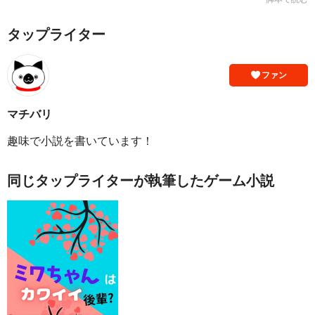
タップライター
ファン
マチバリ
趣味で小説を書いています！
同じタップライターが執筆したゲーム小説