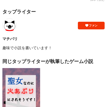
タップライター
ファン
マチバリ
趣味で小説を書いています！
同じタップライターが執筆したゲーム小説