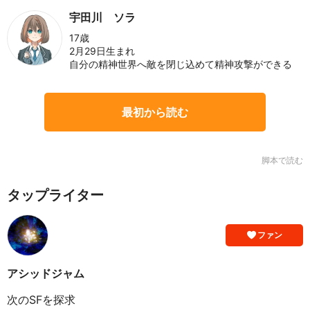
宇田川 ソラ
17歳
2月29日生まれ
自分の精神世界へ敵を閉じ込めて精神攻撃ができる
最初から読む
脚本で読む
タップライター
ファン
アシッドジャム
次のSFを探求