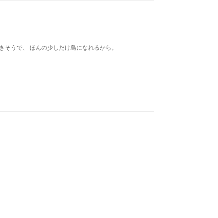
きそうで、 ほんの少しだけ鳥になれるから。