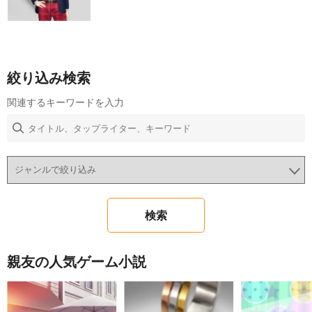
絞り込み検索
関連するキーワードを入力
親友の人気ゲーム小説