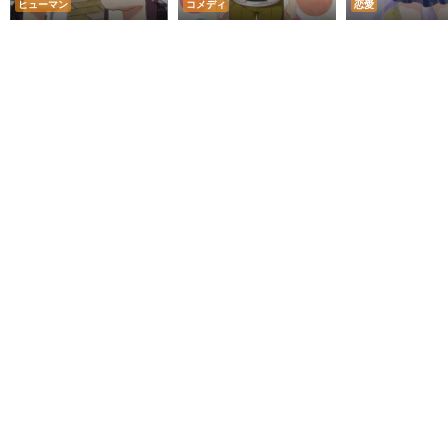
ヒューマン
コメディ
恋愛