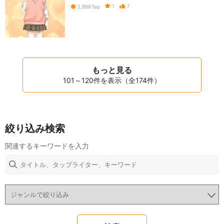
1
7
2,866
Tap
もっと見る
101～120件を表示（全174件）
絞り込み検索
関連するキーワードを入力