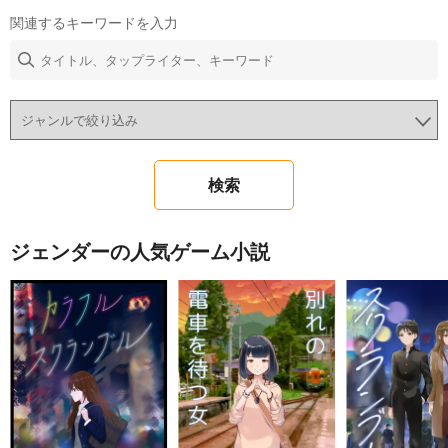
関連するキーワードを入力
ジェンダーの人気ゲーム小説