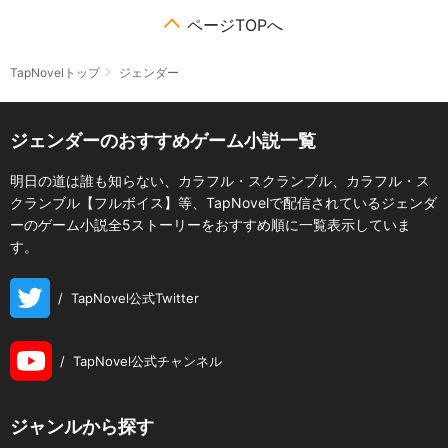
ページTOPへ
TapNovelトップ
ジェンダー
ジェンダーのおすすめゲーム小説一覧
明日の道は誰も知らない、カラフル・スクランブル、カラフル・ス
クランブル【フルボイス】等、TapNovelで配信されているジェンダ
ーのゲーム小説全5ストーリーをおすすめ順に一覧表示していま
す。
/
TapNovel公式Twitter
/
TapNovel公式チャンネル
ジャンルから探す