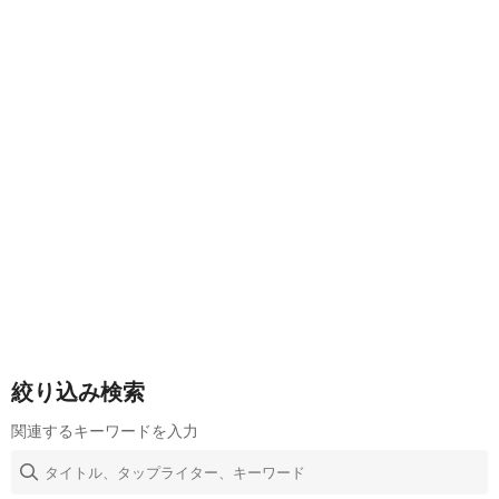
絞り込み検索
関連するキーワードを入力