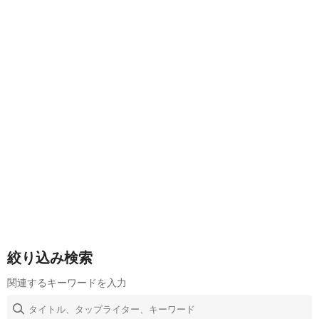
絞り込み検索
関連するキーワードを入力