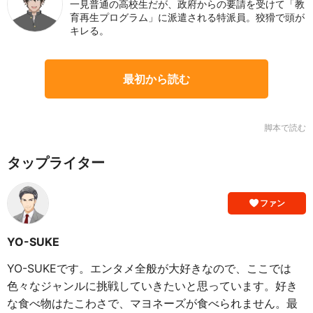
一見普通の高校生だが、政府からの要請を受けて「教
育再生プログラム」に派遣される特派員。狡猾で頭が
キレる。
最初から読む
脚本で読む
タップライター
ファン
YO-SUKE
YO-SUKEです。エンタメ全般が大好きなので、ここでは
色々なジャンルに挑戦していきたいと思っています。好き
な食べ物はたこわさで、マヨネーズが食べられません。最