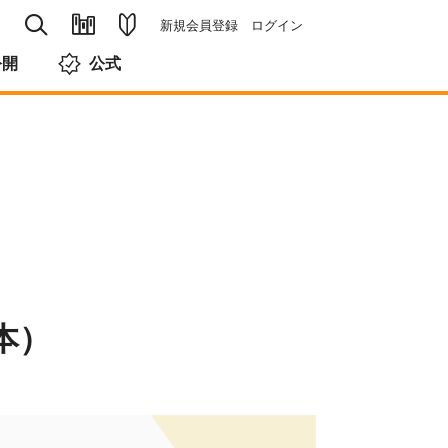
新規会員登録
ログイン
公開
公式
本）